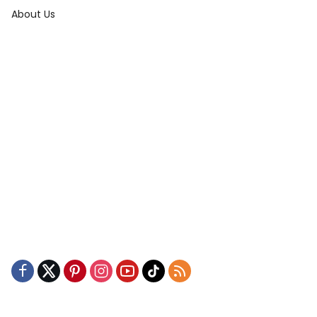
About Us