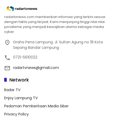
radartvnews.com memberikan infomasi yang terkini sesuai
dengan fakta yang terjadi. Kami menjunjung tinggi nilai nilai
jurnalisme yang menjadi kewajiban utama sebagai media
cyber.
Graha Pena Lampung. Jl. Sultan Agung no 18 Kota
Sepang Bandar Lampung
0721-5610022
radartvnews@gmail.com
Network
Radar TV
Enjoy Lampung TV
Pedoman Pemberitaan Media Siber
Privacy Policy