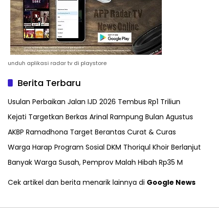
unduh aplikasi radar tv di playstore
Berita Terbaru
Usulan Perbaikan Jalan IJD 2026 Tembus Rp1 Triliun
Kejati Targetkan Berkas Arinal Rampung Bulan Agustus
AKBP Ramadhona Target Berantas Curat & Curas
Warga Harap Program Sosial DKM Thoriqul Khoir Berlanjut
Banyak Warga Susah, Pemprov Malah Hibah Rp35 M
Cek artikel dan berita menarik lainnya di
Google News