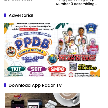
Number 3 Resembling
Nature Paintings
Advertorial
Download App Radar TV