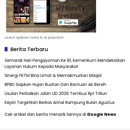
unduh aplikasi radar tv di playstore
Berita Terbaru
Semarak Hari Pengayoman Ke 81, Kemenkum Mendekatkan
Layanan Hukum Kepada Masyarakat
Sinergi FKTM Bina Umat & Memakmurkan Masjid
BPBD Siapkan Hujan Buatan Dan Bantuan Air Bersih
Usulan Perbaikan Jalan IJD 2026 Tembus Rp1 Triliun
Kejati Targetkan Berkas Arinal Rampung Bulan Agustus
Cek artikel dan berita menarik lainnya di
Google News