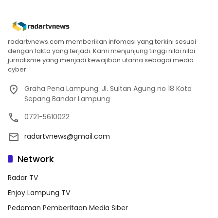
radartvnews.com memberikan infomasi yang terkini sesuai
dengan fakta yang terjadi. Kami menjunjung tinggi nilai nilai
jurnalisme yang menjadi kewajiban utama sebagai media
cyber.
Graha Pena Lampung. Jl. Sultan Agung no 18 Kota
Sepang Bandar Lampung
0721-5610022
radartvnews@gmail.com
Network
Radar TV
Enjoy Lampung TV
Pedoman Pemberitaan Media Siber