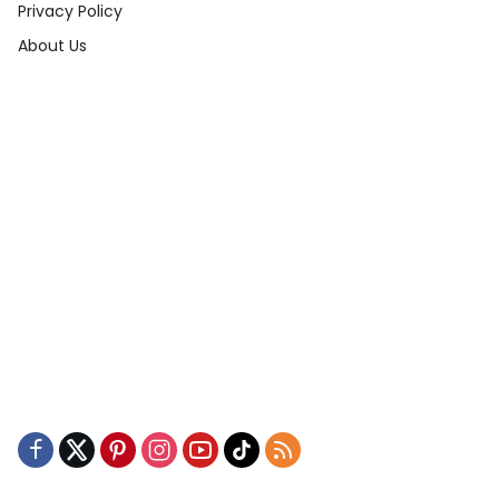
Privacy Policy
About Us