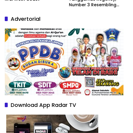
Number 3 Resembling
Nature Paintings
Advertorial
Download App Radar TV