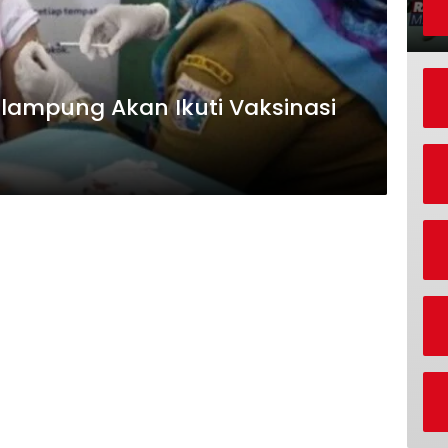
rlampung Akan Ikuti Vaksinasi