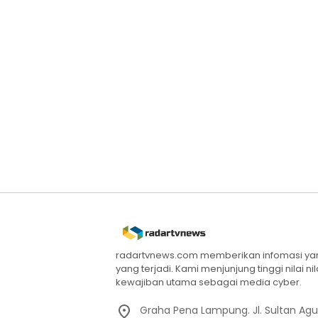
radartvnews.com memberikan infomasi yang
yang terjadi. Kami menjunjung tinggi nilai n
kewajiban utama sebagai media cyber.
Graha Pena Lampung. Jl. Sultan Ag