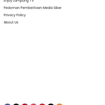
Enjoy Lampung TV
Pedoman Pemberitaan Media Siber
Privacy Policy
About Us