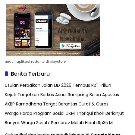
unduh aplikasi radar tv di playstore
Berita Terbaru
Usulan Perbaikan Jalan IJD 2026 Tembus Rp1 Triliun
Kejati Targetkan Berkas Arinal Rampung Bulan Agustus
AKBP Ramadhona Target Berantas Curat & Curas
Warga Harap Program Sosial DKM Thoriqul Khoir Berlanjut
Banyak Warga Susah, Pemprov Malah Hibah Rp35 M