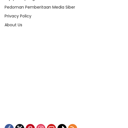
Pedoman Pemberitaan Media Siber
Privacy Policy
About Us