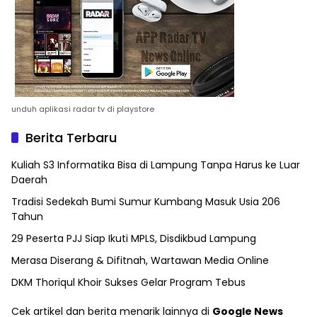
unduh aplikasi radar tv di playstore
Berita Terbaru
Kuliah S3 Informatika Bisa di Lampung Tanpa Harus ke Luar
Daerah
Tradisi Sedekah Bumi Sumur Kumbang Masuk Usia 206
Tahun
29 Peserta PJJ Siap Ikuti MPLS, Disdikbud Lampung
Merasa Diserang & Difitnah, Wartawan Media Online
DKM Thoriqul Khoir Sukses Gelar Program Tebus
Cek artikel dan berita menarik lainnya di
Google News