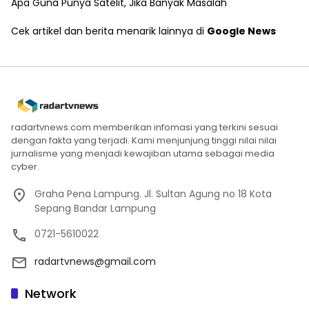
Apa Guna Punya Satelit, Jika Banyak Masalah
Cek artikel dan berita menarik lainnya di
Google News
radartvnews.com memberikan infomasi yang terkini sesuai
dengan fakta yang terjadi. Kami menjunjung tinggi nilai nilai
jurnalisme yang menjadi kewajiban utama sebagai media
cyber.
Graha Pena Lampung. Jl. Sultan Agung no 18 Kota
Sepang Bandar Lampung
0721-5610022
radartvnews@gmail.com
Network