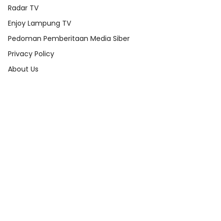
Radar TV
Enjoy Lampung TV
Pedoman Pemberitaan Media Siber
Privacy Policy
About Us