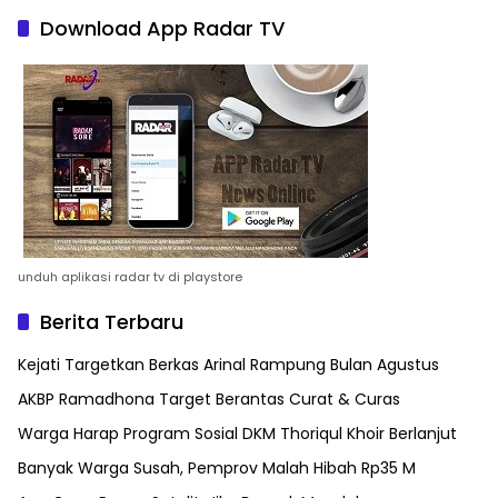
Download App Radar TV
unduh aplikasi radar tv di playstore
Berita Terbaru
Kejati Targetkan Berkas Arinal Rampung Bulan Agustus
AKBP Ramadhona Target Berantas Curat & Curas
Warga Harap Program Sosial DKM Thoriqul Khoir Berlanjut
Banyak Warga Susah, Pemprov Malah Hibah Rp35 M