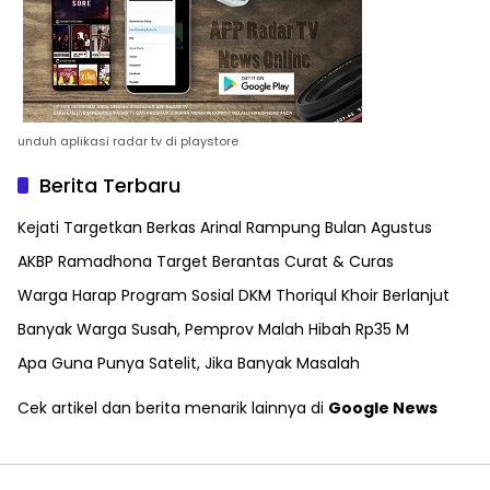
unduh aplikasi radar tv di playstore
Berita Terbaru
Kejati Targetkan Berkas Arinal Rampung Bulan Agustus
AKBP Ramadhona Target Berantas Curat & Curas
Warga Harap Program Sosial DKM Thoriqul Khoir Berlanjut
Banyak Warga Susah, Pemprov Malah Hibah Rp35 M
Apa Guna Punya Satelit, Jika Banyak Masalah
Cek artikel dan berita menarik lainnya di
Google News