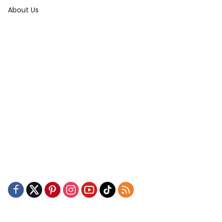
About Us