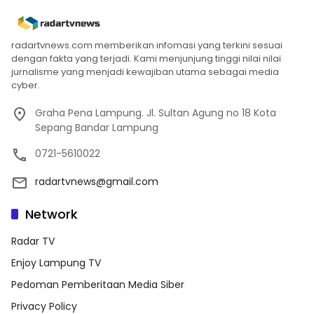
radartvnews.com memberikan infomasi yang terkini sesuai
dengan fakta yang terjadi. Kami menjunjung tinggi nilai nilai
jurnalisme yang menjadi kewajiban utama sebagai media
cyber.
Graha Pena Lampung. Jl. Sultan Agung no 18 Kota
Sepang Bandar Lampung
0721-5610022
radartvnews@gmail.com
Network
Radar TV
Enjoy Lampung TV
Pedoman Pemberitaan Media Siber
Privacy Policy