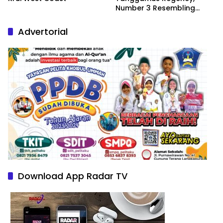
Number 3 Resembling
Nature Paintings
Advertorial
Download App Radar TV