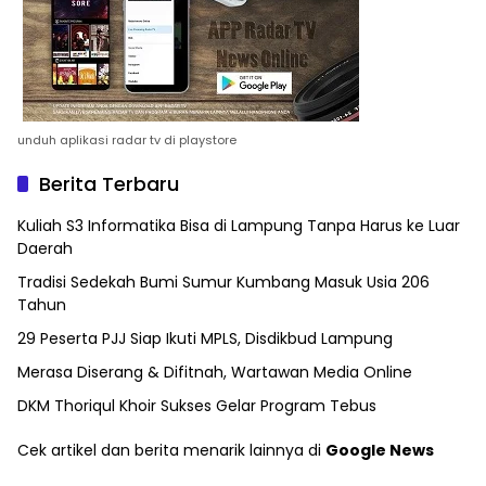
unduh aplikasi radar tv di playstore
Berita Terbaru
Kuliah S3 Informatika Bisa di Lampung Tanpa Harus ke Luar
Daerah
Tradisi Sedekah Bumi Sumur Kumbang Masuk Usia 206
Tahun
29 Peserta PJJ Siap Ikuti MPLS, Disdikbud Lampung
Merasa Diserang & Difitnah, Wartawan Media Online
DKM Thoriqul Khoir Sukses Gelar Program Tebus
Cek artikel dan berita menarik lainnya di
Google News