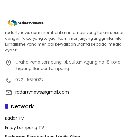
radartvnews.com memberikan infomasi yang terkini sesuai
dengan fakta yang terjadi. Kami menjunjung tinggi nilai nilai
jurnalisme yang menjadi kewajiban utama sebagai media
cyber.
Graha Pena Lampung. Jl. Sultan Agung no 18 Kota
Sepang Bandar Lampung
0721-5610022
radartvnews@gmail.com
Network
Radar TV
Enjoy Lampung TV