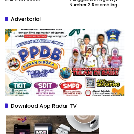
Number 3 Resembling
Nature Paintings
Advertorial
Download App Radar TV