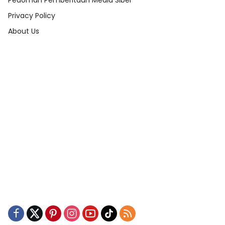
Pedoman Pemberitaan Media Siber
Privacy Policy
About Us