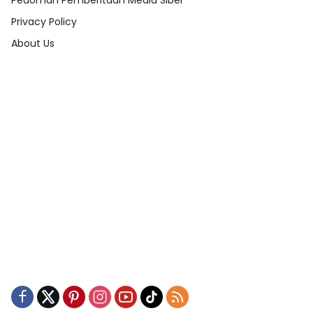
Pedoman Pemberitaan Media Siber
Privacy Policy
About Us