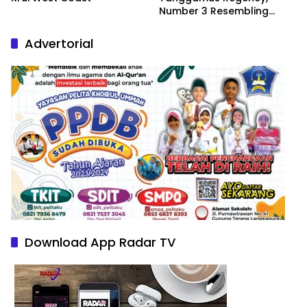
Number 3 Resembling
Nature Paintings
Advertorial
Download App Radar TV