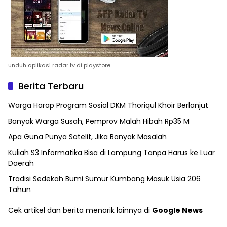
unduh aplikasi radar tv di playstore
Berita Terbaru
Warga Harap Program Sosial DKM Thoriqul Khoir Berlanjut
Banyak Warga Susah, Pemprov Malah Hibah Rp35 M
Apa Guna Punya Satelit, Jika Banyak Masalah
Kuliah S3 Informatika Bisa di Lampung Tanpa Harus ke Luar
Daerah
Tradisi Sedekah Bumi Sumur Kumbang Masuk Usia 206
Tahun
Cek artikel dan berita menarik lainnya di
Google News