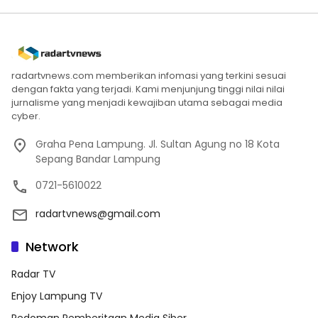
radartvnews.com memberikan infomasi yang terkini sesuai
dengan fakta yang terjadi. Kami menjunjung tinggi nilai nilai
jurnalisme yang menjadi kewajiban utama sebagai media
cyber.
Graha Pena Lampung. Jl. Sultan Agung no 18 Kota
Sepang Bandar Lampung
0721-5610022
radartvnews@gmail.com
Network
Radar TV
Enjoy Lampung TV