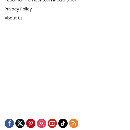
Pedoman Pemberitaan Media Siber
Privacy Policy
About Us