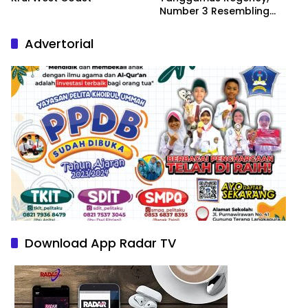
Number 3 Resembling
Nature Paintings
Advertorial
Download App Radar TV