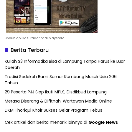
unduh aplikasi radar tv di playstore
Berita Terbaru
Kuliah S3 Informatika Bisa di Lampung Tanpa Harus ke Luar
Daerah
Tradisi Sedekah Bumi Sumur Kumbang Masuk Usia 206
Tahun
29 Peserta PJJ Siap Ikuti MPLS, Disdikbud Lampung
Merasa Diserang & Difitnah, Wartawan Media Online
DKM Thoriqul Khoir Sukses Gelar Program Tebus
Cek artikel dan berita menarik lainnya di
Google News