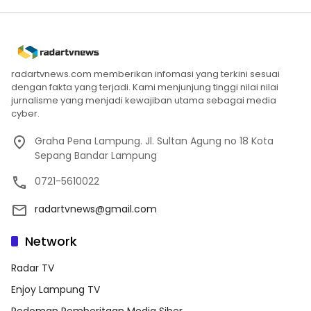
radartvnews.com memberikan infomasi yang terkini sesuai
dengan fakta yang terjadi. Kami menjunjung tinggi nilai nilai
jurnalisme yang menjadi kewajiban utama sebagai media
cyber.
Graha Pena Lampung. Jl. Sultan Agung no 18 Kota
Sepang Bandar Lampung
0721-5610022
radartvnews@gmail.com
Network
Radar TV
Enjoy Lampung TV