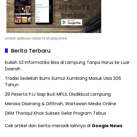
unduh aplikasi radar tv di playstore
Berita Terbaru
Kuliah S3 Informatika Bisa di Lampung Tanpa Harus ke Luar
Daerah
Tradisi Sedekah Bumi Sumur Kumbang Masuk Usia 206
Tahun
29 Peserta PJJ Siap Ikuti MPLS, Disdikbud Lampung
Merasa Diserang & Difitnah, Wartawan Media Online
DKM Thoriqul Khoir Sukses Gelar Program Tebus
Cek artikel dan berita menarik lainnya di
Google News