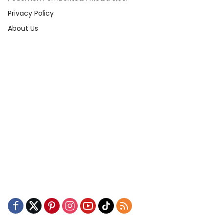
Privacy Policy
About Us