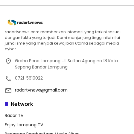
radartvnews.com memberikan infomasi yang terkini sesuai
dengan fakta yang terjadi. Kami menjunjung tinggi nilai nilai
jurnalisme yang menjadi kewajiban utama sebagai media
cyber.
Graha Pena Lampung. Jl. Sultan Agung no 18 Kota
Sepang Bandar Lampung
0721-5610022
radartvnews@gmail.com
Network
Radar TV
Enjoy Lampung TV