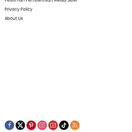
Pedoman Pemberitaan Media Siber
Privacy Policy
About Us