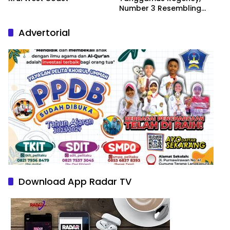
Number 3 Resembling
Nature Paintings
Advertorial
Download App Radar TV