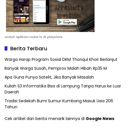
unduh aplikasi radar tv di playstore
Berita Terbaru
Warga Harap Program Sosial DKM Thoriqul Khoir Berlanjut
Banyak Warga Susah, Pemprov Malah Hibah Rp35 M
Apa Guna Punya Satelit, Jika Banyak Masalah
Kuliah S3 Informatika Bisa di Lampung Tanpa Harus ke Luar
Daerah
Tradisi Sedekah Bumi Sumur Kumbang Masuk Usia 206
Tahun
Cek artikel dan berita menarik lainnya di
Google News