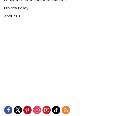
Pedoman Pemberitaan Media Siber
Privacy Policy
About Us