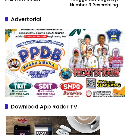
Number 3 Resembling
Nature Paintings
Advertorial
Download App Radar TV