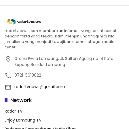
radartvnews.com memberikan infomasi yang terkini sesuai
dengan fakta yang terjadi. Kami menjunjung tinggi nilai nilai
jurnalisme yang menjadi kewajiban utama sebagai media
cyber.
Graha Pena Lampung. Jl. Sultan Agung no 18 Kota
Sepang Bandar Lampung
0721-5610022
radartvnews@gmail.com
Network
Radar TV
Enjoy Lampung TV