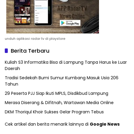
unduh aplikasi radar tv di playstore
Berita Terbaru
Kuliah S3 Informatika Bisa di Lampung Tanpa Harus ke Luar
Daerah
Tradisi Sedekah Bumi Sumur Kumbang Masuk Usia 206
Tahun
29 Peserta PJJ Siap Ikuti MPLS, Disdikbud Lampung
Merasa Diserang & Difitnah, Wartawan Media Online
DKM Thoriqul Khoir Sukses Gelar Program Tebus
Cek artikel dan berita menarik lainnya di
Google News