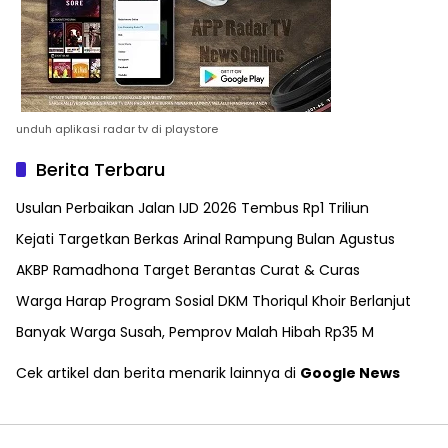
unduh aplikasi radar tv di playstore
Berita Terbaru
Usulan Perbaikan Jalan IJD 2026 Tembus Rp1 Triliun
Kejati Targetkan Berkas Arinal Rampung Bulan Agustus
AKBP Ramadhona Target Berantas Curat & Curas
Warga Harap Program Sosial DKM Thoriqul Khoir Berlanjut
Banyak Warga Susah, Pemprov Malah Hibah Rp35 M
Cek artikel dan berita menarik lainnya di
Google News