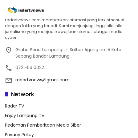
radartvnews.com memberikan infomasi yang terkini sesuai
dengan fakta yang terjadi. Kami menjunjung tinggi nilai nilai
jurnalisme yang menjadi kewajiban utama sebagai media
cyber.
Graha Pena Lampung. Jl. Sultan Agung no 18 Kota
Sepang Bandar Lampung
0721-5610022
radartvnews@gmail.com
Network
Radar TV
Enjoy Lampung TV
Pedoman Pemberitaan Media Siber
Privacy Policy