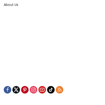
About Us