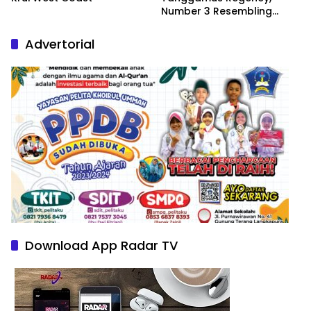
Number 3 Resembling
Nature Paintings
Advertorial
Download App Radar TV