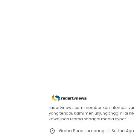
radartvnews.com memberikan infomasi yang
yang terjadi. Kami menjunjung tinggi nilai n
kewajiban utama sebagai media cyber.
Graha Pena Lampung. Jl. Sultan Ag