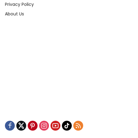
Privacy Policy
About Us