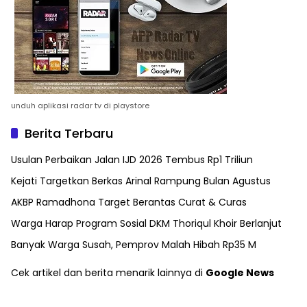
unduh aplikasi radar tv di playstore
Berita Terbaru
Usulan Perbaikan Jalan IJD 2026 Tembus Rp1 Triliun
Kejati Targetkan Berkas Arinal Rampung Bulan Agustus
AKBP Ramadhona Target Berantas Curat & Curas
Warga Harap Program Sosial DKM Thoriqul Khoir Berlanjut
Banyak Warga Susah, Pemprov Malah Hibah Rp35 M
Cek artikel dan berita menarik lainnya di
Google News