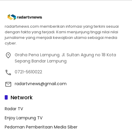
radartvnews.com memberikan infomasi yang terkini sesuai
dengan fakta yang terjadi. Kami menjunjung tinggi nilai nilai
jurnalisme yang menjadi kewajiban utama sebagai media
cyber.
Graha Pena Lampung. Jl. Sultan Agung no 18 Kota
Sepang Bandar Lampung
0721-5610022
radartvnews@gmail.com
Network
Radar TV
Enjoy Lampung TV
Pedoman Pemberitaan Media Siber