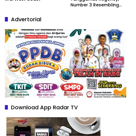
Number 3 Resembling
Nature Paintings
Advertorial
Download App Radar TV