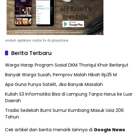
unduh aplikasi radar tv di playstore
Berita Terbaru
Warga Harap Program Sosial DKM Thoriqul Khoir Berlanjut
Banyak Warga Susah, Pemprov Malah Hibah Rp35 M
Apa Guna Punya Satelit, Jika Banyak Masalah
Kuliah S3 Informatika Bisa di Lampung Tanpa Harus ke Luar
Daerah
Tradisi Sedekah Bumi Sumur Kumbang Masuk Usia 206
Tahun
Cek artikel dan berita menarik lainnya di
Google News