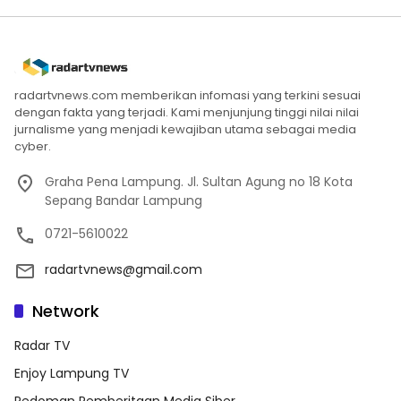
radartvnews.com memberikan infomasi yang terkini sesuai
dengan fakta yang terjadi. Kami menjunjung tinggi nilai nilai
jurnalisme yang menjadi kewajiban utama sebagai media
cyber.
Graha Pena Lampung. Jl. Sultan Agung no 18 Kota
Sepang Bandar Lampung
0721-5610022
radartvnews@gmail.com
Network
Radar TV
Enjoy Lampung TV