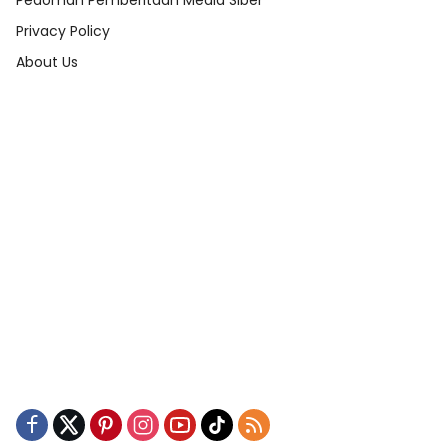
Pedoman Pemberitaan Media Siber
Privacy Policy
About Us