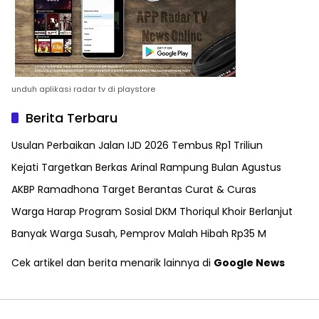
unduh aplikasi radar tv di playstore
Berita Terbaru
Usulan Perbaikan Jalan IJD 2026 Tembus Rp1 Triliun
Kejati Targetkan Berkas Arinal Rampung Bulan Agustus
AKBP Ramadhona Target Berantas Curat & Curas
Warga Harap Program Sosial DKM Thoriqul Khoir Berlanjut
Banyak Warga Susah, Pemprov Malah Hibah Rp35 M
Cek artikel dan berita menarik lainnya di
Google News