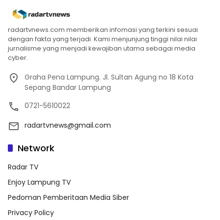
radartvnews.com memberikan infomasi yang terkini sesuai
dengan fakta yang terjadi. Kami menjunjung tinggi nilai nilai
jurnalisme yang menjadi kewajiban utama sebagai media
cyber.
Graha Pena Lampung. Jl. Sultan Agung no 18 Kota
Sepang Bandar Lampung
0721-5610022
radartvnews@gmail.com
Network
Radar TV
Enjoy Lampung TV
Pedoman Pemberitaan Media Siber
Privacy Policy