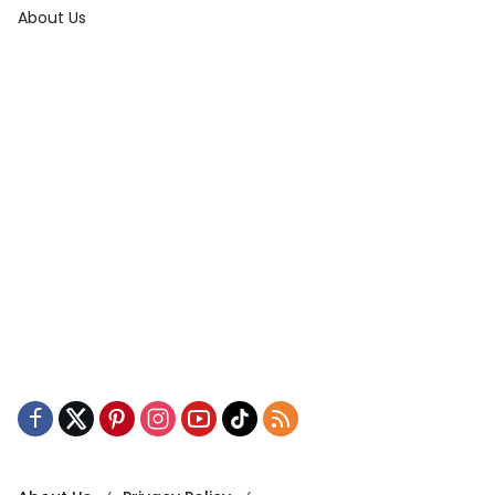
About Us