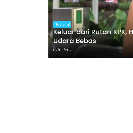
Nasional
Keluar dari Rutan KPK,
Udara Bebas
02/08/2023