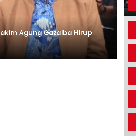
 Hakim Agung Gazalba Hirup