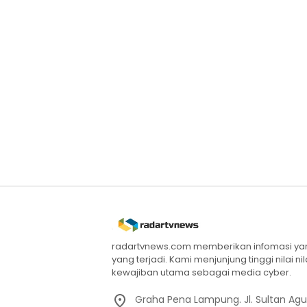
radartvnews.com memberikan infomasi yang
yang terjadi. Kami menjunjung tinggi nilai n
kewajiban utama sebagai media cyber.
Graha Pena Lampung. Jl. Sultan Ag