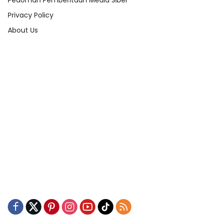
Pedoman Pemberitaan Media Siber
Privacy Policy
About Us