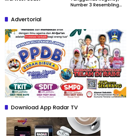
Number 3 Resembling
Nature Paintings
Advertorial
Download App Radar TV