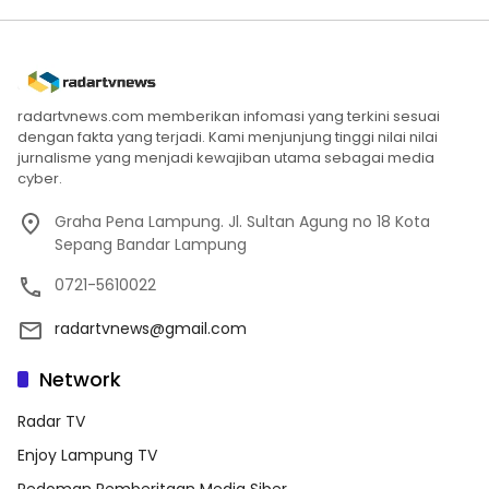
radartvnews.com memberikan infomasi yang terkini sesuai
dengan fakta yang terjadi. Kami menjunjung tinggi nilai nilai
jurnalisme yang menjadi kewajiban utama sebagai media
cyber.
Graha Pena Lampung. Jl. Sultan Agung no 18 Kota
Sepang Bandar Lampung
0721-5610022
radartvnews@gmail.com
Network
Radar TV
Enjoy Lampung TV