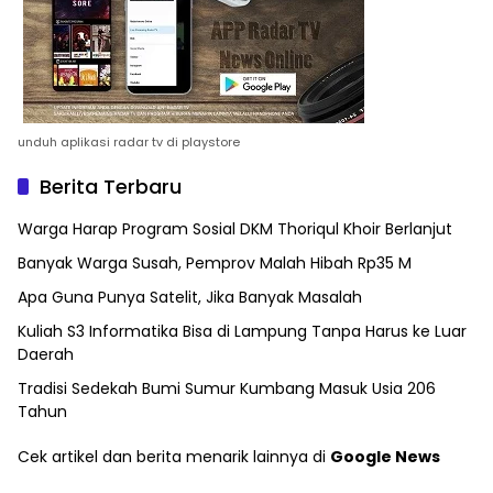
unduh aplikasi radar tv di playstore
Berita Terbaru
Warga Harap Program Sosial DKM Thoriqul Khoir Berlanjut
Banyak Warga Susah, Pemprov Malah Hibah Rp35 M
Apa Guna Punya Satelit, Jika Banyak Masalah
Kuliah S3 Informatika Bisa di Lampung Tanpa Harus ke Luar
Daerah
Tradisi Sedekah Bumi Sumur Kumbang Masuk Usia 206
Tahun
Cek artikel dan berita menarik lainnya di
Google News