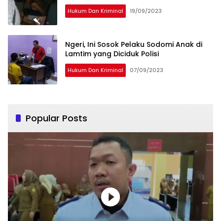
Hukum Dan Kriminal
19/09/2023
Ngeri, Ini Sosok Pelaku Sodomi Anak di
Lamtim yang Diciduk Polisi
Hukum Dan Kriminal
07/09/2023
Popular Posts