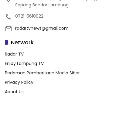
Sepang Bandar Lampung
0721-5610022
radartvnews@gmail.com
Network
Radar TV
Enjoy Lampung TV
Pedoman Pemberitaan Media Siber
Privacy Policy
About Us