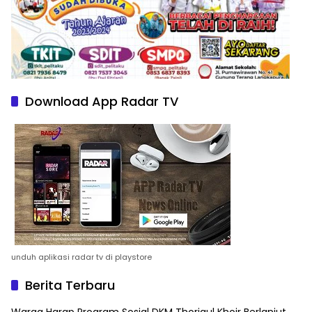
Download App Radar TV
unduh aplikasi radar tv di playstore
Berita Terbaru