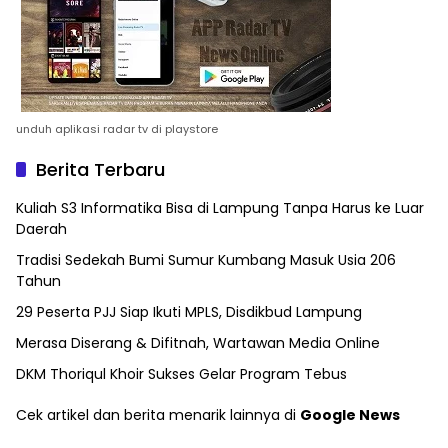
unduh aplikasi radar tv di playstore
Berita Terbaru
Kuliah S3 Informatika Bisa di Lampung Tanpa Harus ke Luar
Daerah
Tradisi Sedekah Bumi Sumur Kumbang Masuk Usia 206
Tahun
29 Peserta PJJ Siap Ikuti MPLS, Disdikbud Lampung
Merasa Diserang & Difitnah, Wartawan Media Online
DKM Thoriqul Khoir Sukses Gelar Program Tebus
Cek artikel dan berita menarik lainnya di
Google News