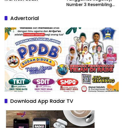
Number 3 Resembling
Nature Paintings
Advertorial
Download App Radar TV