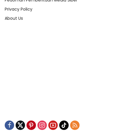
Pedoman Pemberitaan Media Siber
Privacy Policy
About Us