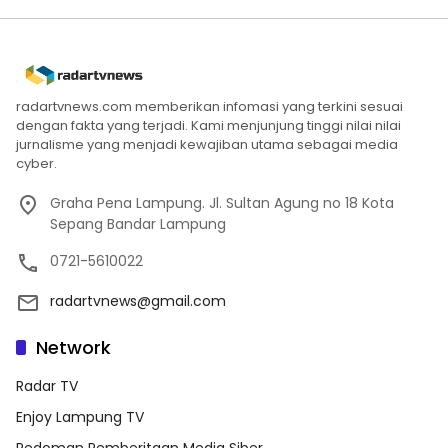
radartvnews.com memberikan infomasi yang terkini sesuai
dengan fakta yang terjadi. Kami menjunjung tinggi nilai nilai
jurnalisme yang menjadi kewajiban utama sebagai media
cyber.
Graha Pena Lampung. Jl. Sultan Agung no 18 Kota
Sepang Bandar Lampung
0721-5610022
radartvnews@gmail.com
Network
Radar TV
Enjoy Lampung TV