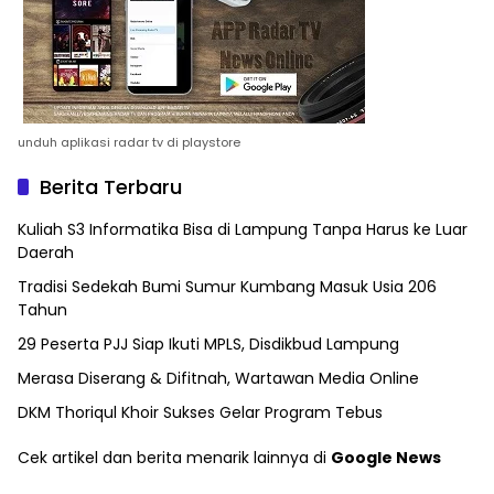
unduh aplikasi radar tv di playstore
Berita Terbaru
Kuliah S3 Informatika Bisa di Lampung Tanpa Harus ke Luar
Daerah
Tradisi Sedekah Bumi Sumur Kumbang Masuk Usia 206
Tahun
29 Peserta PJJ Siap Ikuti MPLS, Disdikbud Lampung
Merasa Diserang & Difitnah, Wartawan Media Online
DKM Thoriqul Khoir Sukses Gelar Program Tebus
Cek artikel dan berita menarik lainnya di
Google News