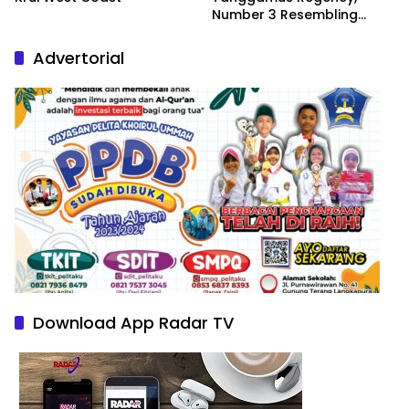
Number 3 Resembling
Nature Paintings
Advertorial
Download App Radar TV