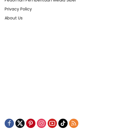
Pedoman Pemberitaan Media Siber
Privacy Policy
About Us