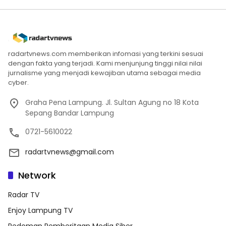
radartvnews.com memberikan infomasi yang terkini sesuai
dengan fakta yang terjadi. Kami menjunjung tinggi nilai nilai
jurnalisme yang menjadi kewajiban utama sebagai media
cyber.
Graha Pena Lampung. Jl. Sultan Agung no 18 Kota
Sepang Bandar Lampung
0721-5610022
radartvnews@gmail.com
Network
Radar TV
Enjoy Lampung TV