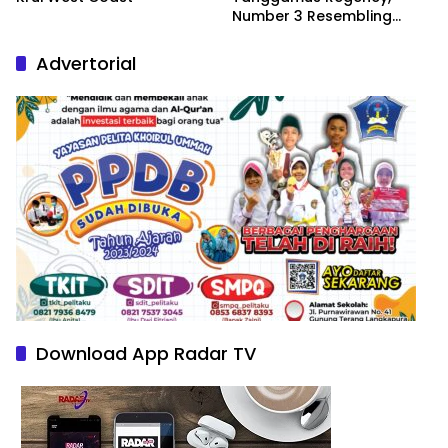
Number 3 Resembling
Nature Paintings
Advertorial
Download App Radar TV