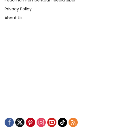
Pedoman Pemberitaan Media Siber
Privacy Policy
About Us