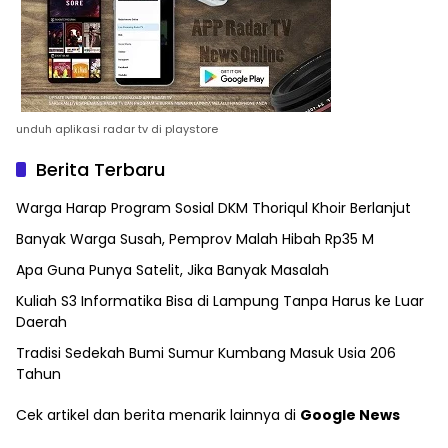
unduh aplikasi radar tv di playstore
Berita Terbaru
Warga Harap Program Sosial DKM Thoriqul Khoir Berlanjut
Banyak Warga Susah, Pemprov Malah Hibah Rp35 M
Apa Guna Punya Satelit, Jika Banyak Masalah
Kuliah S3 Informatika Bisa di Lampung Tanpa Harus ke Luar
Daerah
Tradisi Sedekah Bumi Sumur Kumbang Masuk Usia 206
Tahun
Cek artikel dan berita menarik lainnya di
Google News