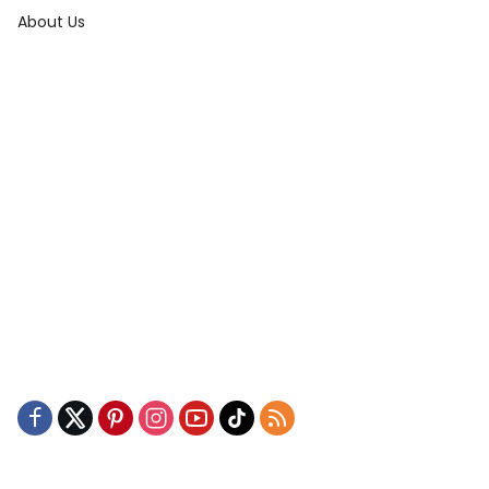
About Us