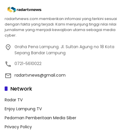
radartvnews.com memberikan infomasi yang terkini sesuai
dengan fakta yang terjadi. Kami menjunjung tinggi nilai nilai
jurnalisme yang menjadi kewajiban utama sebagai media
cyber.
Graha Pena Lampung. Jl. Sultan Agung no 18 Kota
Sepang Bandar Lampung
0721-5610022
radartvnews@gmail.com
Network
Radar TV
Enjoy Lampung TV
Pedoman Pemberitaan Media Siber
Privacy Policy