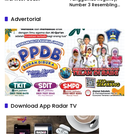
Number 3 Resembling
Nature Paintings
Advertorial
Download App Radar TV