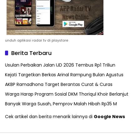
unduh aplikasi radar tv di playstore
Berita Terbaru
Usulan Perbaikan Jalan IJD 2026 Tembus Rp1 Triliun
Kejati Targetkan Berkas Arinal Rampung Bulan Agustus
AKBP Ramadhona Target Berantas Curat & Curas
Warga Harap Program Sosial DKM Thoriqul Khoir Berlanjut
Banyak Warga Susah, Pemprov Malah Hibah Rp35 M
Cek artikel dan berita menarik lainnya di
Google News