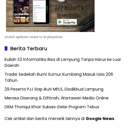
unduh aplikasi radar tv di playstore
Berita Terbaru
Kuliah S3 Informatika Bisa di Lampung Tanpa Harus ke Luar
Daerah
Tradisi Sedekah Bumi Sumur Kumbang Masuk Usia 206
Tahun
29 Peserta PJJ Siap Ikuti MPLS, Disdikbud Lampung
Merasa Diserang & Difitnah, Wartawan Media Online
DKM Thoriqul Khoir Sukses Gelar Program Tebus
Cek artikel dan berita menarik lainnya di
Google News