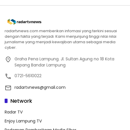
radartvnews.com memberikan infomasi yang terkini sesuai
dengan fakta yang terjadi. Kami menjunjung tinggi nilai nilai
jurnalisme yang menjadi kewajiban utama sebagai media
cyber.
Graha Pena Lampung. Jl. Sultan Agung no 18 Kota
Sepang Bandar Lampung
0721-5610022
radartvnews@gmail.com
Network
Radar TV
Enjoy Lampung TV