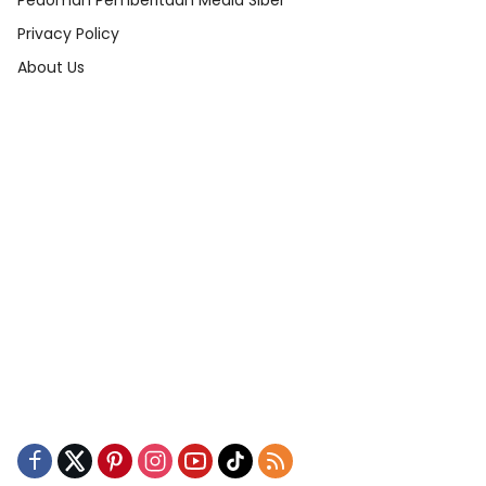
Pedoman Pemberitaan Media Siber
Privacy Policy
About Us