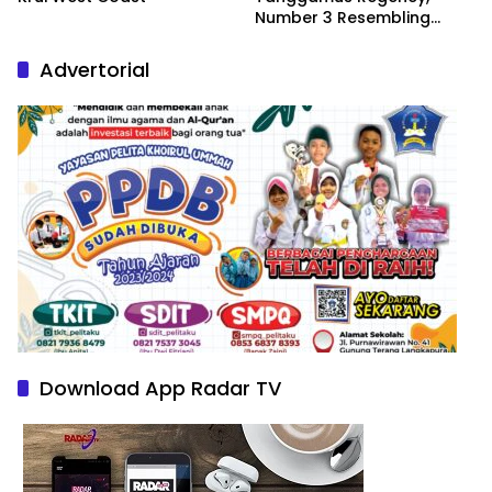
Number 3 Resembling
Nature Paintings
Advertorial
Download App Radar TV