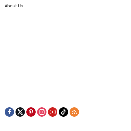
About Us