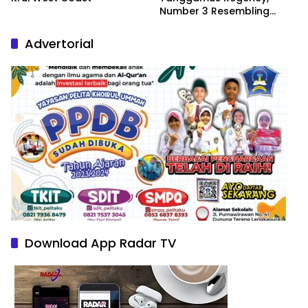
Number 3 Resembling
Nature Paintings
Advertorial
Download App Radar TV