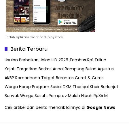
unduh aplikasi radar tv di playstore
Berita Terbaru
Usulan Perbaikan Jalan IJD 2026 Tembus Rp1 Triliun
Kejati Targetkan Berkas Arinal Rampung Bulan Agustus
AKBP Ramadhona Target Berantas Curat & Curas
Warga Harap Program Sosial DKM Thoriqul Khoir Berlanjut
Banyak Warga Susah, Pemprov Malah Hibah Rp35 M
Cek artikel dan berita menarik lainnya di
Google News