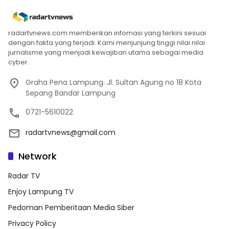
radartvnews.com memberikan infomasi yang terkini sesuai
dengan fakta yang terjadi. Kami menjunjung tinggi nilai nilai
jurnalisme yang menjadi kewajiban utama sebagai media
cyber.
Graha Pena Lampung. Jl. Sultan Agung no 18 Kota
Sepang Bandar Lampung
0721-5610022
radartvnews@gmail.com
Network
Radar TV
Enjoy Lampung TV
Pedoman Pemberitaan Media Siber
Privacy Policy