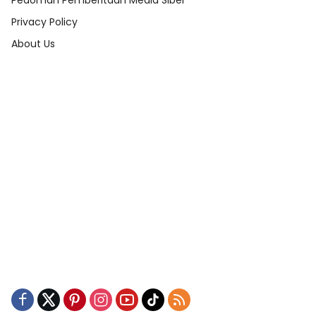
Pedoman Pemberitaan Media Siber
Privacy Policy
About Us