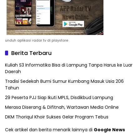
unduh aplikasi radar tv di playstore
Berita Terbaru
Kuliah S3 Informatika Bisa di Lampung Tanpa Harus ke Luar
Daerah
Tradisi Sedekah Bumi Sumur Kumbang Masuk Usia 206
Tahun
29 Peserta PJJ Siap Ikuti MPLS, Disdikbud Lampung
Merasa Diserang & Difitnah, Wartawan Media Online
DKM Thoriqul Khoir Sukses Gelar Program Tebus
Cek artikel dan berita menarik lainnya di
Google News