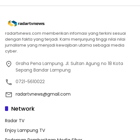
radartvnews.com memberikan infomasi yang terkini sesuai
dengan fakta yang terjadi. Kami menjunjung tinggi nilai nilai
jurnalisme yang menjadi kewajiban utama sebagai media
cyber.
Graha Pena Lampung. Jl. Sultan Agung no 18 Kota
Sepang Bandar Lampung
0721-5610022
radartvnews@gmail.com
Network
Radar TV
Enjoy Lampung TV