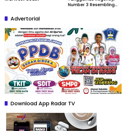
Number 3 Resembling
Nature Paintings
Advertorial
Download App Radar TV