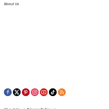
About Us