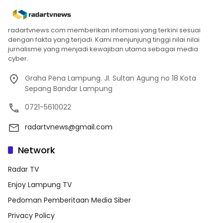
radartvnews.com memberikan infomasi yang terkini sesuai
dengan fakta yang terjadi. Kami menjunjung tinggi nilai nilai
jurnalisme yang menjadi kewajiban utama sebagai media
cyber.
Graha Pena Lampung. Jl. Sultan Agung no 18 Kota
Sepang Bandar Lampung
0721-5610022
radartvnews@gmail.com
Network
Radar TV
Enjoy Lampung TV
Pedoman Pemberitaan Media Siber
Privacy Policy