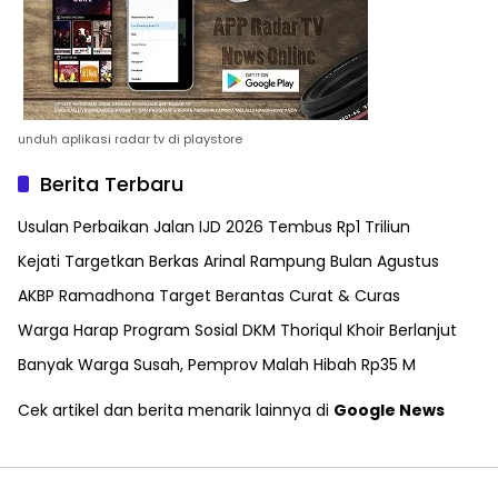
unduh aplikasi radar tv di playstore
Berita Terbaru
Usulan Perbaikan Jalan IJD 2026 Tembus Rp1 Triliun
Kejati Targetkan Berkas Arinal Rampung Bulan Agustus
AKBP Ramadhona Target Berantas Curat & Curas
Warga Harap Program Sosial DKM Thoriqul Khoir Berlanjut
Banyak Warga Susah, Pemprov Malah Hibah Rp35 M
Cek artikel dan berita menarik lainnya di
Google News