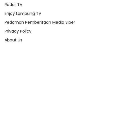
Radar TV
Enjoy Lampung TV
Pedoman Pemberitaan Media Siber
Privacy Policy
About Us