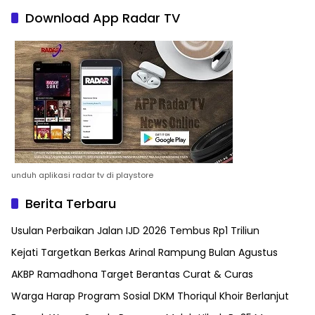
Download App Radar TV
unduh aplikasi radar tv di playstore
Berita Terbaru
Usulan Perbaikan Jalan IJD 2026 Tembus Rp1 Triliun
Kejati Targetkan Berkas Arinal Rampung Bulan Agustus
AKBP Ramadhona Target Berantas Curat & Curas
Warga Harap Program Sosial DKM Thoriqul Khoir Berlanjut