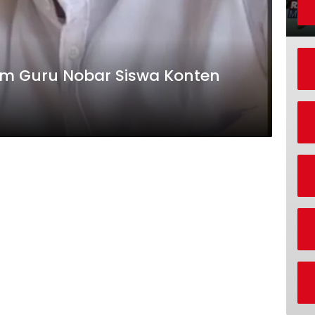
um Guru Nobar Siswa Konten