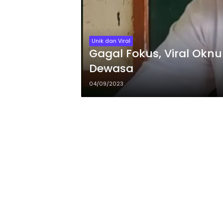
Unik dan Viral
Gagal Fokus, Viral Okn
Dewasa
04/09/2023