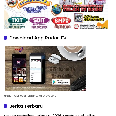
Download App Radar TV
unduh aplikasi radar tv di playstore
Berita Terbaru