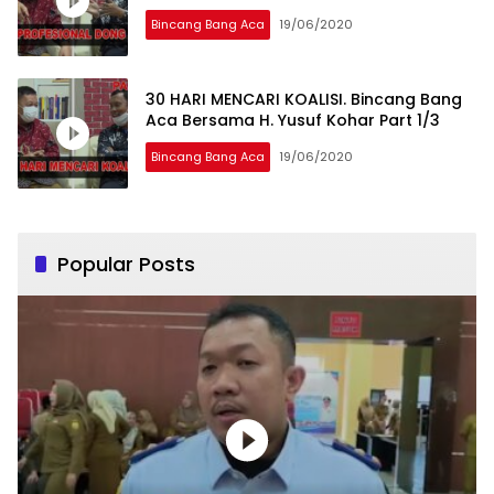
Bincang Bang Aca
19/06/2020
30 HARI MENCARI KOALISI. Bincang Bang
Aca Bersama H. Yusuf Kohar Part 1/3
Bincang Bang Aca
19/06/2020
Popular Posts