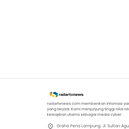
radartvnews.com memberikan infomasi yang
yang terjadi. Kami menjunjung tinggi nilai n
kewajiban utama sebagai media cyber.
Graha Pena Lampung. Jl. Sultan Ag