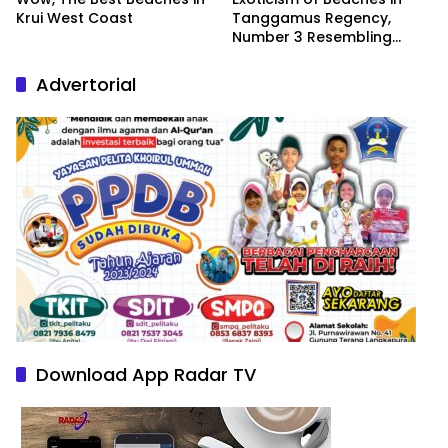
Krui West Coast
Tanggamus Regency,
Number 3 Resembling
Nature Paintings
Advertorial
Download App Radar TV