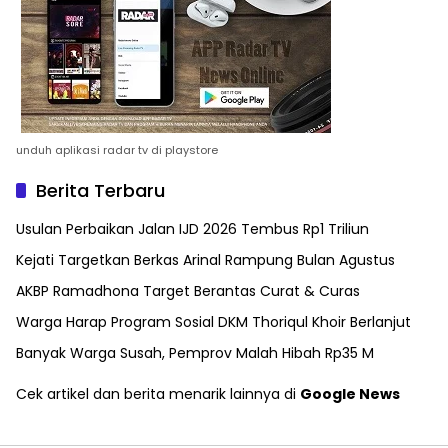
unduh aplikasi radar tv di playstore
Berita Terbaru
Usulan Perbaikan Jalan IJD 2026 Tembus Rp1 Triliun
Kejati Targetkan Berkas Arinal Rampung Bulan Agustus
AKBP Ramadhona Target Berantas Curat & Curas
Warga Harap Program Sosial DKM Thoriqul Khoir Berlanjut
Banyak Warga Susah, Pemprov Malah Hibah Rp35 M
Cek artikel dan berita menarik lainnya di
Google News