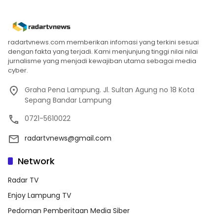
radartvnews.com memberikan infomasi yang terkini sesuai
dengan fakta yang terjadi. Kami menjunjung tinggi nilai nilai
jurnalisme yang menjadi kewajiban utama sebagai media
cyber.
Graha Pena Lampung. Jl. Sultan Agung no 18 Kota
Sepang Bandar Lampung
0721-5610022
radartvnews@gmail.com
Network
Radar TV
Enjoy Lampung TV
Pedoman Pemberitaan Media Siber