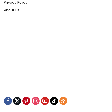
Privacy Policy
About Us