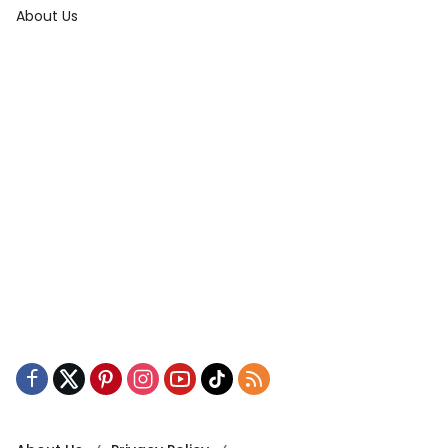
About Us