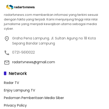
radartvnews.com memberikan infomasi yang terkini sesuai
dengan fakta yang terjadi. Kami menjunjung tinggi nilai nilai
jurnalisme yang menjadi kewajiban utama sebagai media
cyber.
Graha Pena Lampung. Jl. Sultan Agung no 18 Kota
Sepang Bandar Lampung
0721-5610022
radartvnews@gmail.com
Network
Radar TV
Enjoy Lampung TV
Pedoman Pemberitaan Media Siber
Privacy Policy