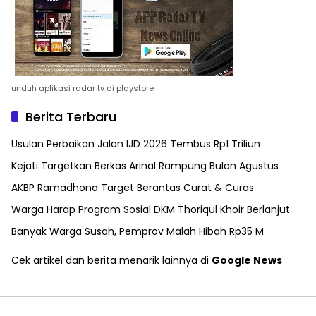
unduh aplikasi radar tv di playstore
Berita Terbaru
Usulan Perbaikan Jalan IJD 2026 Tembus Rp1 Triliun
Kejati Targetkan Berkas Arinal Rampung Bulan Agustus
AKBP Ramadhona Target Berantas Curat & Curas
Warga Harap Program Sosial DKM Thoriqul Khoir Berlanjut
Banyak Warga Susah, Pemprov Malah Hibah Rp35 M
Cek artikel dan berita menarik lainnya di
Google News