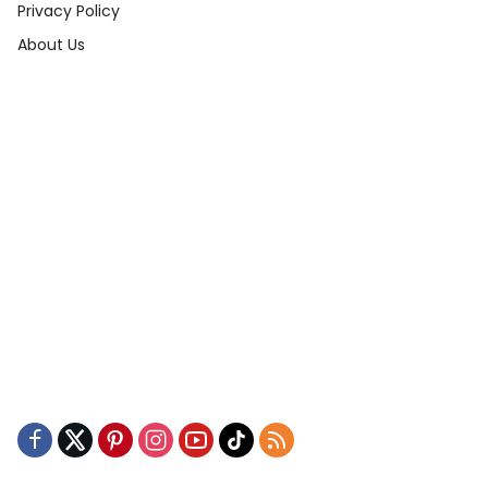
Privacy Policy
About Us