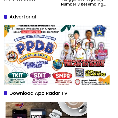
Number 3 Resembling
Nature Paintings
Advertorial
Download App Radar TV