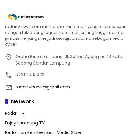
radartvnews.com memberikan infomasi yang terkini sesuai
dengan fakta yang terjadi. Kami menjunjung tinggi nilai nilai
jurnalisme yang menjadi kewajiban utama sebagai media
cyber.
Graha Pena Lampung. Jl. Sultan Agung no 18 Kota
Sepang Bandar Lampung
0721-5610022
radartvnews@gmail.com
Network
Radar TV
Enjoy Lampung TV
Pedoman Pemberitaan Media Siber