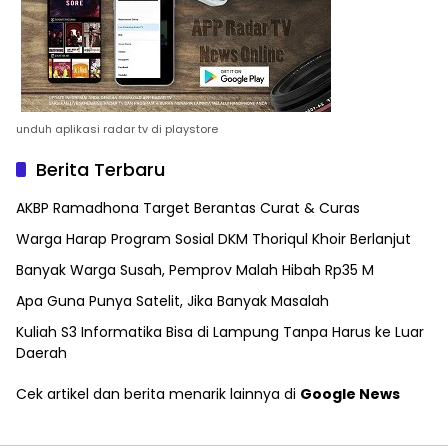
unduh aplikasi radar tv di playstore
Berita Terbaru
AKBP Ramadhona Target Berantas Curat & Curas
Warga Harap Program Sosial DKM Thoriqul Khoir Berlanjut
Banyak Warga Susah, Pemprov Malah Hibah Rp35 M
Apa Guna Punya Satelit, Jika Banyak Masalah
Kuliah S3 Informatika Bisa di Lampung Tanpa Harus ke Luar
Daerah
Cek artikel dan berita menarik lainnya di
Google News