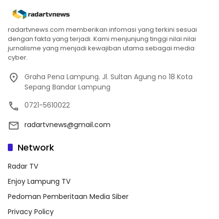
radartvnews.com memberikan infomasi yang terkini sesuai
dengan fakta yang terjadi. Kami menjunjung tinggi nilai nilai
jurnalisme yang menjadi kewajiban utama sebagai media
cyber.
Graha Pena Lampung. Jl. Sultan Agung no 18 Kota
Sepang Bandar Lampung
0721-5610022
radartvnews@gmail.com
Network
Radar TV
Enjoy Lampung TV
Pedoman Pemberitaan Media Siber
Privacy Policy