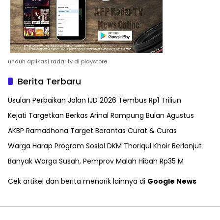
unduh aplikasi radar tv di playstore
Berita Terbaru
Usulan Perbaikan Jalan IJD 2026 Tembus Rp1 Triliun
Kejati Targetkan Berkas Arinal Rampung Bulan Agustus
AKBP Ramadhona Target Berantas Curat & Curas
Warga Harap Program Sosial DKM Thoriqul Khoir Berlanjut
Banyak Warga Susah, Pemprov Malah Hibah Rp35 M
Cek artikel dan berita menarik lainnya di
Google News