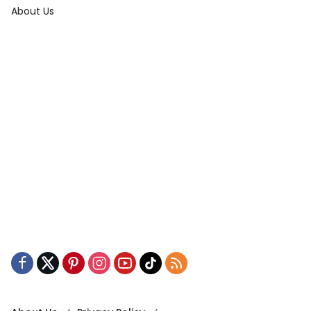
About Us