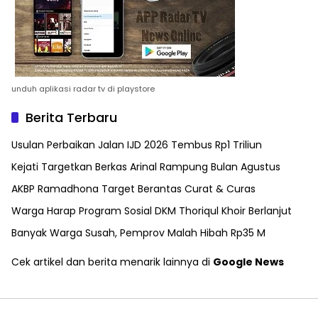
unduh aplikasi radar tv di playstore
Berita Terbaru
Usulan Perbaikan Jalan IJD 2026 Tembus Rp1 Triliun
Kejati Targetkan Berkas Arinal Rampung Bulan Agustus
AKBP Ramadhona Target Berantas Curat & Curas
Warga Harap Program Sosial DKM Thoriqul Khoir Berlanjut
Banyak Warga Susah, Pemprov Malah Hibah Rp35 M
Cek artikel dan berita menarik lainnya di
Google News