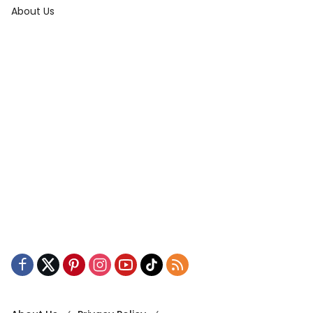
About Us