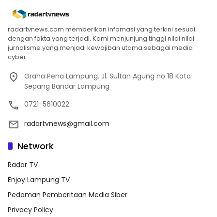
radartvnews.com memberikan infomasi yang terkini sesuai
dengan fakta yang terjadi. Kami menjunjung tinggi nilai nilai
jurnalisme yang menjadi kewajiban utama sebagai media
cyber.
Graha Pena Lampung. Jl. Sultan Agung no 18 Kota
Sepang Bandar Lampung
0721-5610022
radartvnews@gmail.com
Network
Radar TV
Enjoy Lampung TV
Pedoman Pemberitaan Media Siber
Privacy Policy