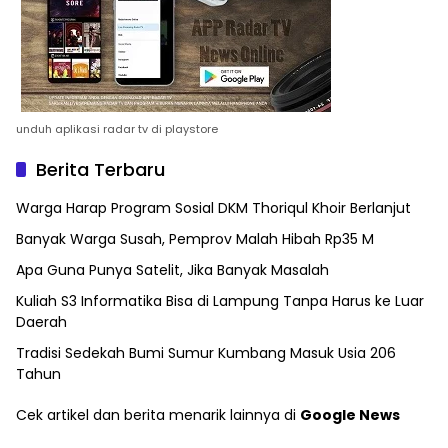
unduh aplikasi radar tv di playstore
Berita Terbaru
Warga Harap Program Sosial DKM Thoriqul Khoir Berlanjut
Banyak Warga Susah, Pemprov Malah Hibah Rp35 M
Apa Guna Punya Satelit, Jika Banyak Masalah
Kuliah S3 Informatika Bisa di Lampung Tanpa Harus ke Luar
Daerah
Tradisi Sedekah Bumi Sumur Kumbang Masuk Usia 206
Tahun
Cek artikel dan berita menarik lainnya di
Google News