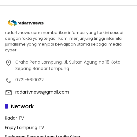
radartvnews.com memberikan infomasi yang terkini sesuai
dengan fakta yang terjadi. Kami menjunjung tinggi nilai nilai
jurnalisme yang menjadi kewajiban utama sebagai media
cyber.
Graha Pena Lampung. Jl. Sultan Agung no 18 Kota
Sepang Bandar Lampung
0721-5610022
radartvnews@gmail.com
Network
Radar TV
Enjoy Lampung TV