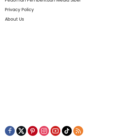
Pedoman Pemberitaan Media Siber
Privacy Policy
About Us