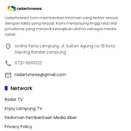
radartvnews.com memberikan infomasi yang terkini sesuai
dengan fakta yang terjadi. Kami menjunjung tinggi nilai nilai
jurnalisme yang menjadi kewajiban utama sebagai media
cyber.
Graha Pena Lampung. Jl. Sultan Agung no 18 Kota
Sepang Bandar Lampung
0721-5610022
radartvnews@gmail.com
Network
Radar TV
Enjoy Lampung TV
Pedoman Pemberitaan Media Siber
Privacy Policy