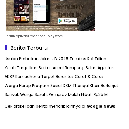
unduh aplikasi radar tv di playstore
Berita Terbaru
Usulan Perbaikan Jalan IJD 2026 Tembus Rp1 Triliun
Kejati Targetkan Berkas Arinal Rampung Bulan Agustus
AKBP Ramadhona Target Berantas Curat & Curas
Warga Harap Program Sosial DKM Thoriqul Khoir Berlanjut
Banyak Warga Susah, Pemprov Malah Hibah Rp35 M
Cek artikel dan berita menarik lainnya di
Google News