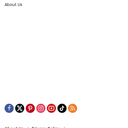
About Us