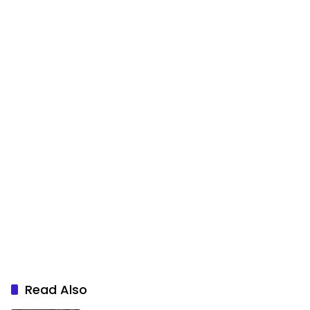
Read Also