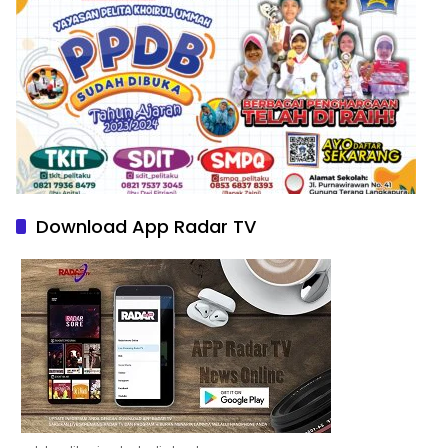
Download App Radar TV