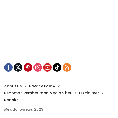
About Us
Privacy Policy
Pedoman Pemberitaan Media Siber
Disclaimer
Redaksi
@radartvnews 2023