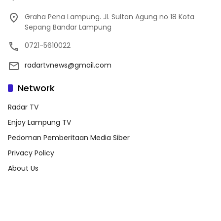
Graha Pena Lampung. Jl. Sultan Agung no 18 Kota
Sepang Bandar Lampung
0721-5610022
radartvnews@gmail.com
Network
Radar TV
Enjoy Lampung TV
Pedoman Pemberitaan Media Siber
Privacy Policy
About Us