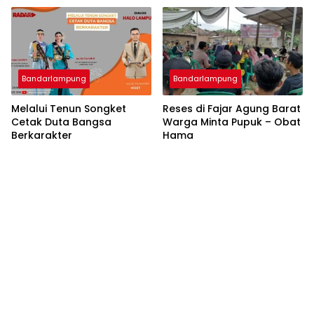
Bandarlampung
Bandarlampung
Melalui Tenun Songket
Reses di Fajar Agung Barat
Cetak Duta Bangsa
Warga Minta Pupuk – Obat
Berkarakter
Hama