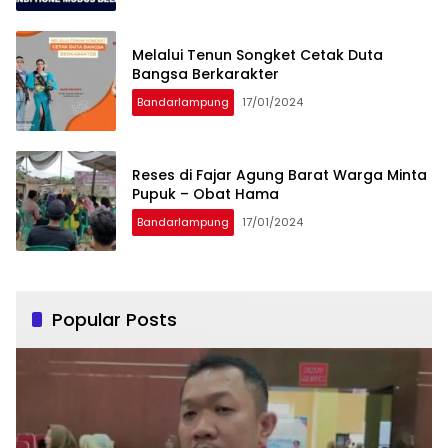
Melalui Tenun Songket Cetak Duta
Bangsa Berkarakter
Bandarlampung
17/01/2024
Reses di Fajar Agung Barat Warga Minta
Pupuk – Obat Hama
Bandarlampung
17/01/2024
Popular Posts