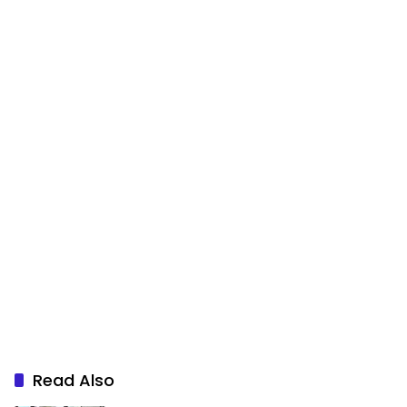
Read Also