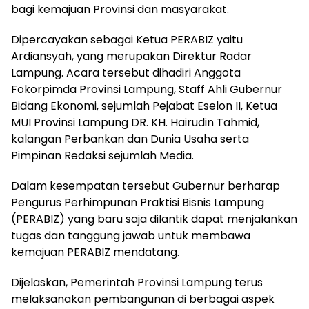
bagi kemajuan Provinsi dan masyarakat.
Dipercayakan sebagai Ketua PERABIZ yaitu
Ardiansyah, yang merupakan Direktur Radar
Lampung. Acara tersebut dihadiri Anggota
Fokorpimda Provinsi Lampung, Staff Ahli Gubernur
Bidang Ekonomi, sejumlah Pejabat Eselon II, Ketua
MUI Provinsi Lampung DR. KH. Hairudin Tahmid,
kalangan Perbankan dan Dunia Usaha serta
Pimpinan Redaksi sejumlah Media.
Dalam kesempatan tersebut Gubernur berharap
Pengurus Perhimpunan Praktisi Bisnis Lampung
(PERABIZ) yang baru saja dilantik dapat menjalankan
tugas dan tanggung jawab untuk membawa
kemajuan PERABIZ mendatang.
Dijelaskan, Pemerintah Provinsi Lampung terus
melaksanakan pembangunan di berbagai aspek