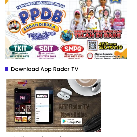
Download App Radar TV