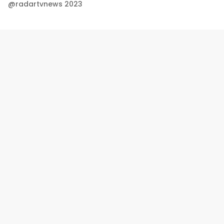
@radartvnews 2023