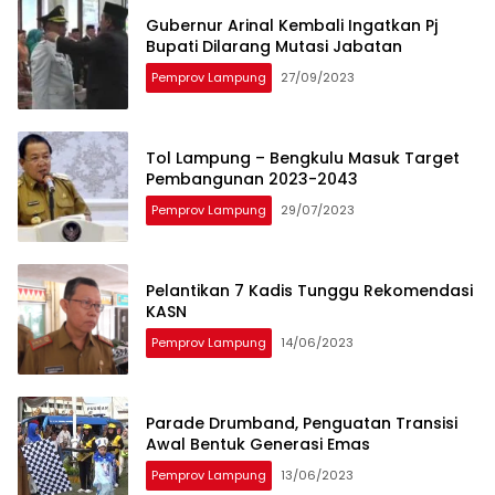
Gubernur Arinal Kembali Ingatkan Pj
Bupati Dilarang Mutasi Jabatan
Pemprov Lampung
27/09/2023
Tol Lampung – Bengkulu Masuk Target
Pembangunan 2023-2043
Pemprov Lampung
29/07/2023
Pelantikan 7 Kadis Tunggu Rekomendasi
KASN
Pemprov Lampung
14/06/2023
Parade Drumband, Penguatan Transisi
Awal Bentuk Generasi Emas
Pemprov Lampung
13/06/2023