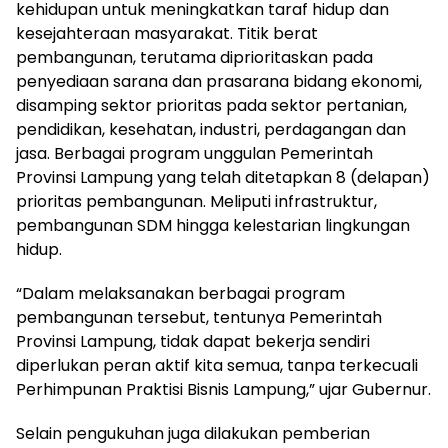
kehidupan untuk meningkatkan taraf hidup dan
kesejahteraan masyarakat. Titik berat
pembangunan, terutama diprioritaskan pada
penyediaan sarana dan prasarana bidang ekonomi,
disamping sektor prioritas pada sektor pertanian,
pendidikan, kesehatan, industri, perdagangan dan
jasa. Berbagai program unggulan Pemerintah
Provinsi Lampung yang telah ditetapkan 8 (delapan)
prioritas pembangunan. Meliputi infrastruktur,
pembangunan SDM hingga kelestarian lingkungan
hidup.
“Dalam melaksanakan berbagai program
pembangunan tersebut, tentunya Pemerintah
Provinsi Lampung, tidak dapat bekerja sendiri
diperlukan peran aktif kita semua, tanpa terkecuali
Perhimpunan Praktisi Bisnis Lampung,” ujar Gubernur.
Selain pengukuhan juga dilakukan pemberian