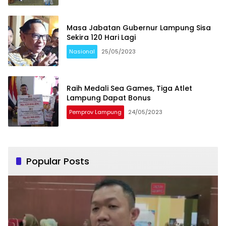
Masa Jabatan Gubernur Lampung Sisa
Sekira 120 Hari Lagi
Nasional
25/05/2023
Raih Medali Sea Games, Tiga Atlet
Lampung Dapat Bonus
Pemprov Lampung
24/05/2023
Popular Posts