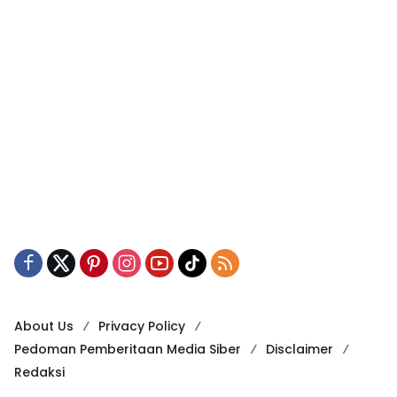
About Us
Privacy Policy
Pedoman Pemberitaan Media Siber
Disclaimer
Redaksi