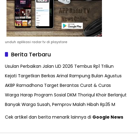
unduh aplikasi radar tv di playstore
Berita Terbaru
Usulan Perbaikan Jalan IJD 2026 Tembus Rp1 Triliun
Kejati Targetkan Berkas Arinal Rampung Bulan Agustus
AKBP Ramadhona Target Berantas Curat & Curas
Warga Harap Program Sosial DKM Thoriqul Khoir Berlanjut
Banyak Warga Susah, Pemprov Malah Hibah Rp35 M
Cek artikel dan berita menarik lainnya di
Google News