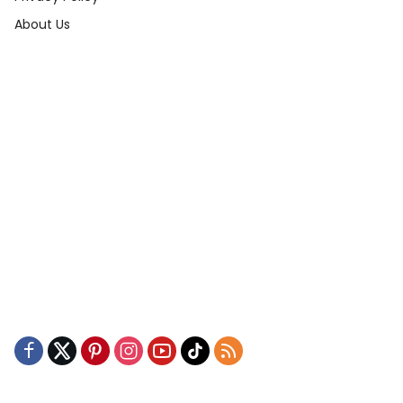
About Us