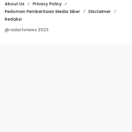
About Us
Privacy Policy
Pedoman Pemberitaan Media Siber
Disclaimer
Redaksi
@radartvnews 2023