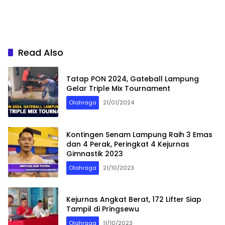
Read Also
Tatap PON 2024, Gateball Lampung
Gelar Triple Mix Tournament
Olahraga
21/01/2024
Kontingen Senam Lampung Raih 3 Emas
dan 4 Perak, Peringkat 4 Kejurnas
Gimnastik 2023
Olahraga
21/10/2023
Kejurnas Angkat Berat, 172 Lifter Siap
Tampil di Pringsewu
Olahraga
11/10/2023