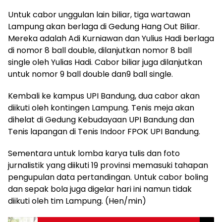
Untuk cabor unggulan lain biliar, tiga wartawan
Lampung akan berlaga di Gedung Hang Out Biliar.
Mereka adalah Adi Kurniawan dan Yulius Hadi berlaga
di nomor 8 ball double, dilanjutkan nomor 8 ball
single oleh Yulias Hadi. Cabor biliar juga dilanjutkan
untuk nomor 9 ball double dan9 ball single.
Kembali ke kampus UPI Bandung, dua cabor akan
diikuti oleh kontingen Lampung. Tenis meja akan
dihelat di Gedung Kebudayaan UPI Bandung dan
Tenis lapangan di Tenis Indoor FPOK UPI Bandung.
Sementara untuk lomba karya tulis dan foto
jurnalistik yang diikuti 19 provinsi memasuki tahapan
pengupulan data pertandingan. Untuk cabor boling
dan sepak bola juga digelar hari ini namun tidak
diikuti oleh tim Lampung. (Hen/min)