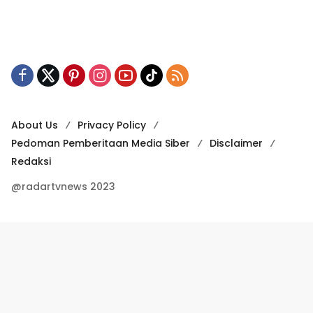
About Us
Privacy Policy
Pedoman Pemberitaan Media Siber
Disclaimer
Redaksi
@radartvnews 2023