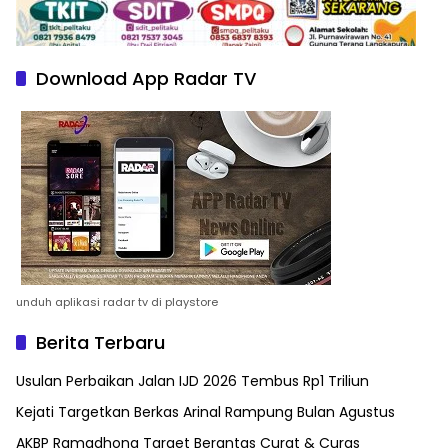
Download App Radar TV
unduh aplikasi radar tv di playstore
Berita Terbaru
Usulan Perbaikan Jalan IJD 2026 Tembus Rp1 Triliun
Kejati Targetkan Berkas Arinal Rampung Bulan Agustus
AKBP Ramadhona Target Berantas Curat & Curas