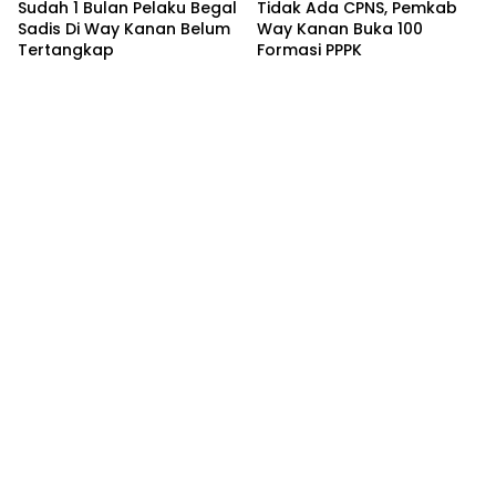
Sudah 1 Bulan Pelaku Begal
Tidak Ada CPNS, Pemkab
Sadis Di Way Kanan Belum
Way Kanan Buka 100
Tertangkap
Formasi PPPK