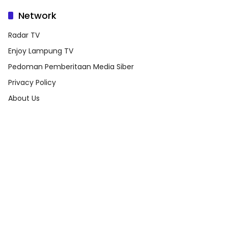
Network
Radar TV
Enjoy Lampung TV
Pedoman Pemberitaan Media Siber
Privacy Policy
About Us