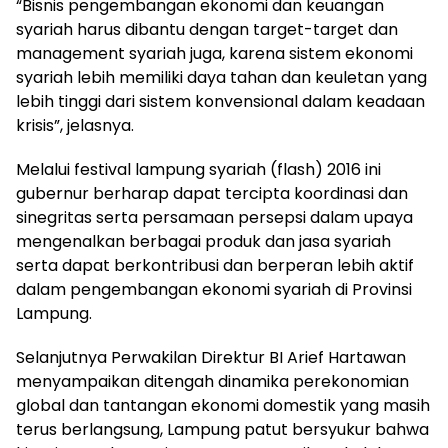
“Bisnis pengembangan ekonomi dan keuangan
syariah harus dibantu dengan target-target dan
management syariah juga, karena sistem ekonomi
syariah lebih memiliki daya tahan dan keuletan yang
lebih tinggi dari sistem konvensional dalam keadaan
krisis”, jelasnya.
Melalui festival lampung syariah (flash) 2016 ini
gubernur berharap dapat tercipta koordinasi dan
sinegritas serta persamaan persepsi dalam upaya
mengenalkan berbagai produk dan jasa syariah
serta dapat berkontribusi dan berperan lebih aktif
dalam pengembangan ekonomi syariah di Provinsi
Lampung.
Selanjutnya Perwakilan Direktur BI Arief Hartawan
menyampaikan ditengah dinamika perekonomian
global dan tantangan ekonomi domestik yang masih
terus berlangsung, Lampung patut bersyukur bahwa