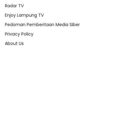
Radar TV
Enjoy Lampung TV
Pedoman Pemberitaan Media Siber
Privacy Policy
About Us