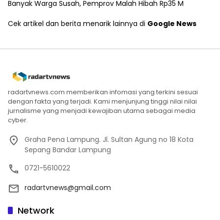
Banyak Warga Susah, Pemprov Malah Hibah Rp35 M
Cek artikel dan berita menarik lainnya di
Google News
radartvnews.com memberikan infomasi yang terkini sesuai
dengan fakta yang terjadi. Kami menjunjung tinggi nilai nilai
jurnalisme yang menjadi kewajiban utama sebagai media
cyber.
Graha Pena Lampung. Jl. Sultan Agung no 18 Kota
Sepang Bandar Lampung
0721-5610022
radartvnews@gmail.com
Network