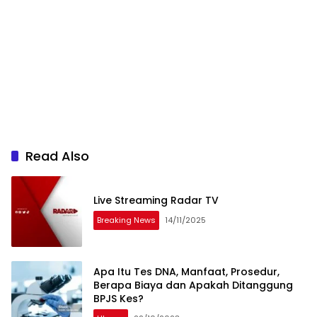
Read Also
Live Streaming Radar TV
Breaking News
14/11/2025
Apa Itu Tes DNA, Manfaat, Prosedur,
Berapa Biaya dan Apakah Ditanggung
BPJS Kes?