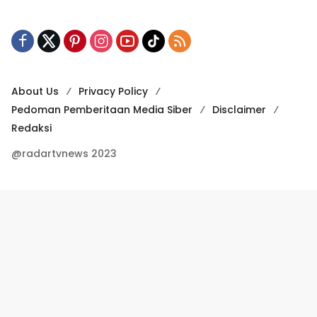
About Us
Privacy Policy
Pedoman Pemberitaan Media Siber
Disclaimer
Redaksi
@radartvnews 2023