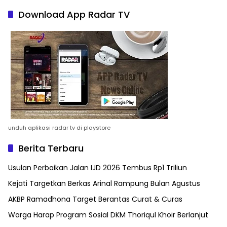
Download App Radar TV
unduh aplikasi radar tv di playstore
Berita Terbaru
Usulan Perbaikan Jalan IJD 2026 Tembus Rp1 Triliun
Kejati Targetkan Berkas Arinal Rampung Bulan Agustus
AKBP Ramadhona Target Berantas Curat & Curas
Warga Harap Program Sosial DKM Thoriqul Khoir Berlanjut