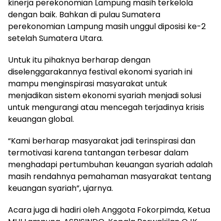
kinerja perekonomian Lampung masih terkelola
dengan baik. Bahkan di pulau Sumatera
perekonomian Lampung masih unggul diposisi ke-2
setelah Sumatera Utara.
Untuk itu pihaknya berharap dengan
diselenggarakannya festival ekonomi syariah ini
mampu menginspirasi masyarakat untuk
menjadikan sistem ekonomi syariah menjadi solusi
untuk mengurangi atau mencegah terjadinya krisis
keuangan global.
“Kami berharap masyarakat jadi terinspirasi dan
termotivasi karena tantangan terbesar dalam
menghadapi pertumbuhan keuangan syariah adalah
masih rendahnya pemahaman masyarakat tentang
keuangan syariah”, ujarnya.
Acara juga di hadiri oleh Anggota Fokorpimda, Ketua