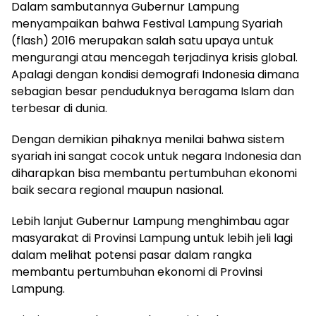
Dalam sambutannya Gubernur Lampung
menyampaikan bahwa Festival Lampung Syariah
(flash) 2016 merupakan salah satu upaya untuk
mengurangi atau mencegah terjadinya krisis global.
Apalagi dengan kondisi demografi Indonesia dimana
sebagian besar penduduknya beragama Islam dan
terbesar di dunia.
Dengan demikian pihaknya menilai bahwa sistem
syariah ini sangat cocok untuk negara Indonesia dan
diharapkan bisa membantu pertumbuhan ekonomi
baik secara regional maupun nasional.
Lebih lanjut Gubernur Lampung menghimbau agar
masyarakat di Provinsi Lampung untuk lebih jeli lagi
dalam melihat potensi pasar dalam rangka
membantu pertumbuhan ekonomi di Provinsi
Lampung.