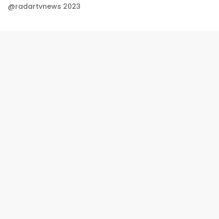
@radartvnews 2023