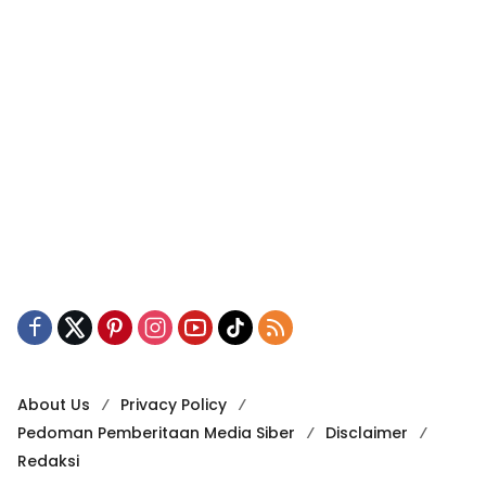
About Us
Privacy Policy
Pedoman Pemberitaan Media Siber
Disclaimer
Redaksi