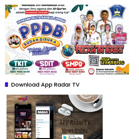
Download App Radar TV