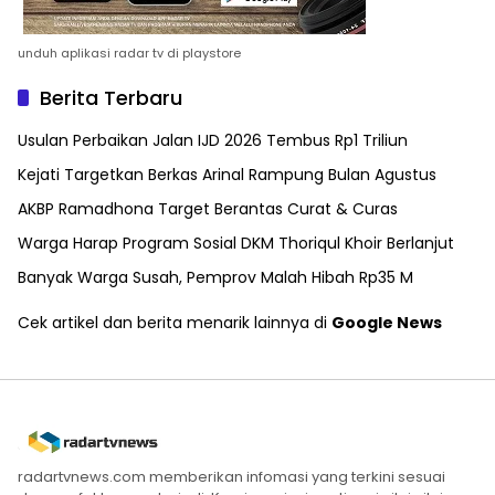
unduh aplikasi radar tv di playstore
Berita Terbaru
Usulan Perbaikan Jalan IJD 2026 Tembus Rp1 Triliun
Kejati Targetkan Berkas Arinal Rampung Bulan Agustus
AKBP Ramadhona Target Berantas Curat & Curas
Warga Harap Program Sosial DKM Thoriqul Khoir Berlanjut
Banyak Warga Susah, Pemprov Malah Hibah Rp35 M
Cek artikel dan berita menarik lainnya di
Google News
radartvnews.com memberikan infomasi yang terkini sesuai