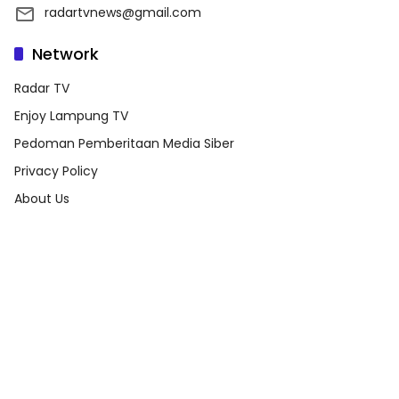
radartvnews@gmail.com
Network
Radar TV
Enjoy Lampung TV
Pedoman Pemberitaan Media Siber
Privacy Policy
About Us