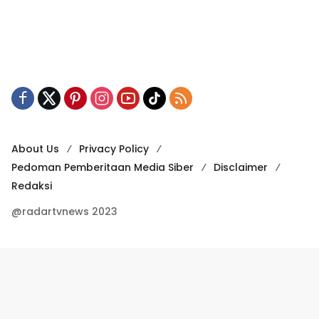
About Us
Privacy Policy
Pedoman Pemberitaan Media Siber
Disclaimer
Redaksi
@radartvnews 2023