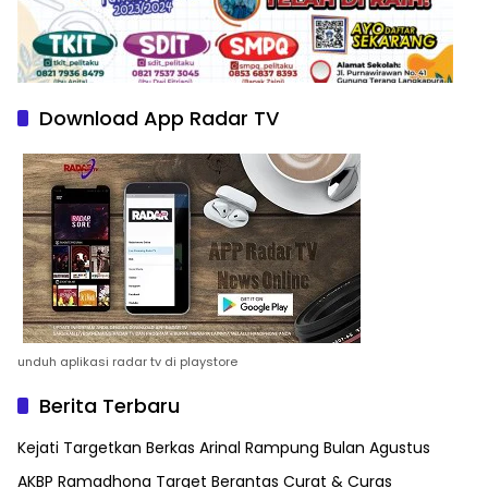
Download App Radar TV
unduh aplikasi radar tv di playstore
Berita Terbaru
Kejati Targetkan Berkas Arinal Rampung Bulan Agustus
AKBP Ramadhona Target Berantas Curat & Curas