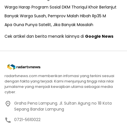
Warga Harap Program Sosial DKM Thoriqul Khoir Berlanjut
Banyak Warga Susah, Pemprov Malah Hibah Rp35 M
Apa Guna Punya Satelit, Jika Banyak Masalah
Cek artikel dan berita menarik lainnya di
Google News
radartvnews.com memberikan infomasi yang terkini sesuai
dengan fakta yang terjadi. Kami menjunjung tinggi nilai nilai
jurnalisme yang menjadi kewajiban utama sebagai media
cyber.
Graha Pena Lampung. Jl. Sultan Agung no 18 Kota
Sepang Bandar Lampung
0721-5610022