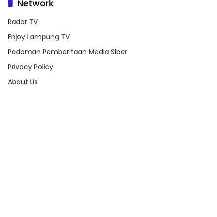
Network
Radar TV
Enjoy Lampung TV
Pedoman Pemberitaan Media Siber
Privacy Policy
About Us