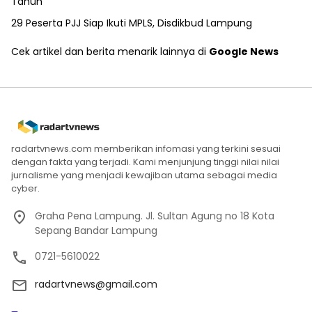
Tahun
29 Peserta PJJ Siap Ikuti MPLS, Disdikbud Lampung
Cek artikel dan berita menarik lainnya di
Google News
radartvnews.com memberikan infomasi yang terkini sesuai
dengan fakta yang terjadi. Kami menjunjung tinggi nilai nilai
jurnalisme yang menjadi kewajiban utama sebagai media
cyber.
Graha Pena Lampung. Jl. Sultan Agung no 18 Kota
Sepang Bandar Lampung
0721-5610022
radartvnews@gmail.com