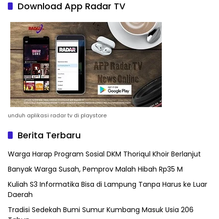
Download App Radar TV
unduh aplikasi radar tv di playstore
Berita Terbaru
Warga Harap Program Sosial DKM Thoriqul Khoir Berlanjut
Banyak Warga Susah, Pemprov Malah Hibah Rp35 M
Kuliah S3 Informatika Bisa di Lampung Tanpa Harus ke Luar
Daerah
Tradisi Sedekah Bumi Sumur Kumbang Masuk Usia 206