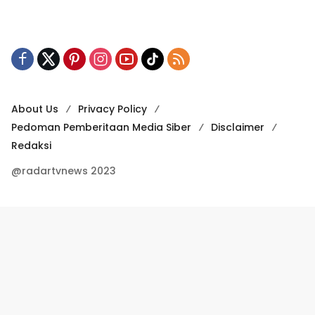
About Us
Privacy Policy
Pedoman Pemberitaan Media Siber
Disclaimer
Redaksi
@radartvnews 2023