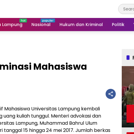
a Lampung
Nasional
Hukum dan Kriminal
Politik
ominasi Mahasiswa
if Mahasiswa Universitas Lampung kembali
uang kuliah tunggul. Menteri advokasi dan
ersitas Lampung, Muhammad Bahrul Ulum
 tanggal 15 hingga 24 mei 2017. Jumlah berkas