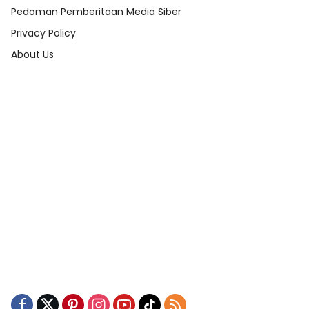
Pedoman Pemberitaan Media Siber
Privacy Policy
About Us