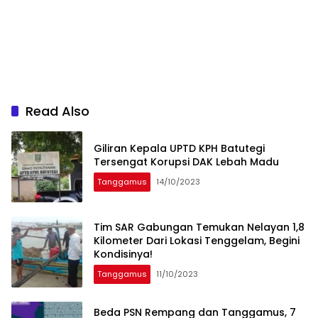
Read Also
Giliran Kepala UPTD KPH Batutegi
Tersengat Korupsi DAK Lebah Madu
Tanggamus
14/10/2023
Tim SAR Gabungan Temukan Nelayan 1,8
Kilometer Dari Lokasi Tenggelam, Begini
Kondisinya!
Tanggamus
11/10/2023
Beda PSN Rempang dan Tanggamus, 7