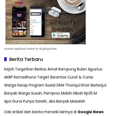
unduh aplikasi radar tv di playstore
Berita Terbaru
Kejati Targetkan Berkas Arinal Rampung Bulan Agustus
AKBP Ramadhona Target Berantas Curat & Curas
Warga Harap Program Sosial DKM Thoriqul Khoir Berlanjut
Banyak Warga Susah, Pemprov Malah Hibah Rp35 M
Apa Guna Punya Satelit, Jika Banyak Masalah
Cek artikel dan berita menarik lainnya di
Google News