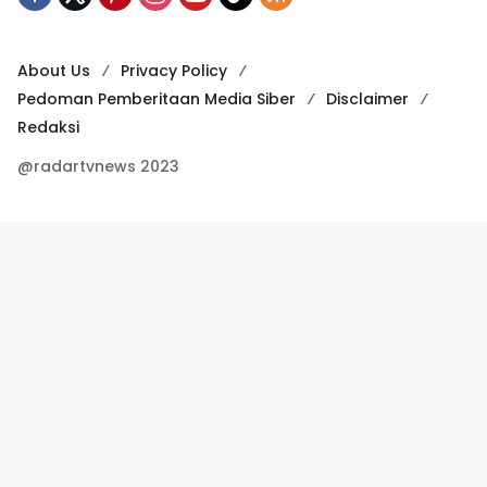
About Us
Privacy Policy
Pedoman Pemberitaan Media Siber
Disclaimer
Redaksi
@radartvnews 2023