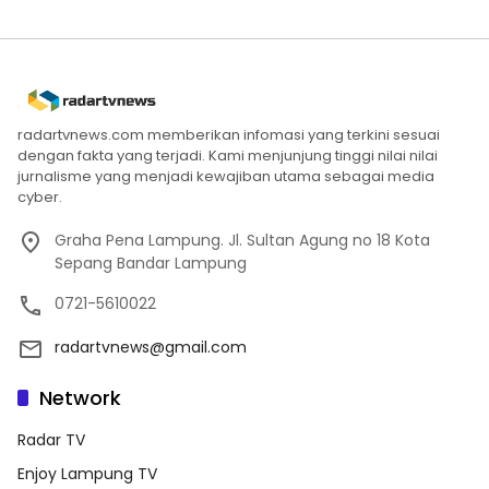
radartvnews.com memberikan infomasi yang terkini sesuai
dengan fakta yang terjadi. Kami menjunjung tinggi nilai nilai
jurnalisme yang menjadi kewajiban utama sebagai media
cyber.
Graha Pena Lampung. Jl. Sultan Agung no 18 Kota
Sepang Bandar Lampung
0721-5610022
radartvnews@gmail.com
Network
Radar TV
Enjoy Lampung TV